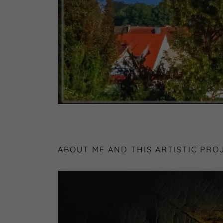
ABOUT ME AND THIS ARTISTIC PRO