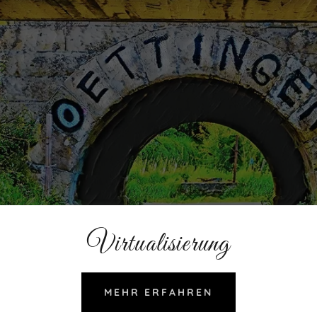
Virtualisierung
MEHR ERFAHREN